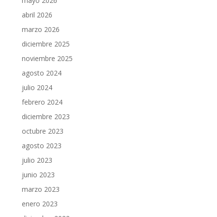
mayo 2026
abril 2026
marzo 2026
diciembre 2025
noviembre 2025
agosto 2024
julio 2024
febrero 2024
diciembre 2023
octubre 2023
agosto 2023
julio 2023
junio 2023
marzo 2023
enero 2023