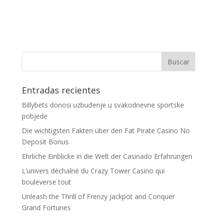
Entradas recientes
Billybets donosi uzbuđenje u svakodnevne sportske
pobjede
Die wichtigsten Fakten über den Fat Pirate Casino No
Deposit Bonus
Ehrliche Einblicke in die Welt der Casinado Erfahrungen
L’univers déchaîné du Crazy Tower Casino qui
bouleverse tout
Unleash the Thrill of Frenzy Jackpot and Conquer
Grand Fortunes