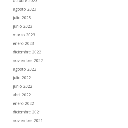
octubre 2023
agosto 2023
julio 2023
junio 2023
marzo 2023
enero 2023
diciembre 2022
noviembre 2022
agosto 2022
julio 2022
junio 2022
abril 2022
enero 2022
diciembre 2021
noviembre 2021