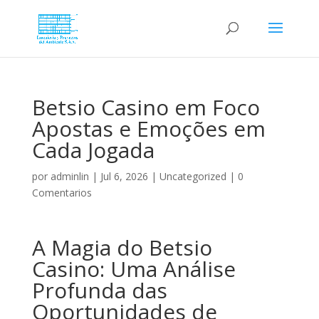
Betsio Casino em Foco
Apostas e Emoções em
Cada Jogada
por
adminlin
|
Jul 6, 2026
|
Uncategorized
|
0
Comentarios
A Magia do Betsio
Casino: Uma Análise
Profunda das
Oportunidades de