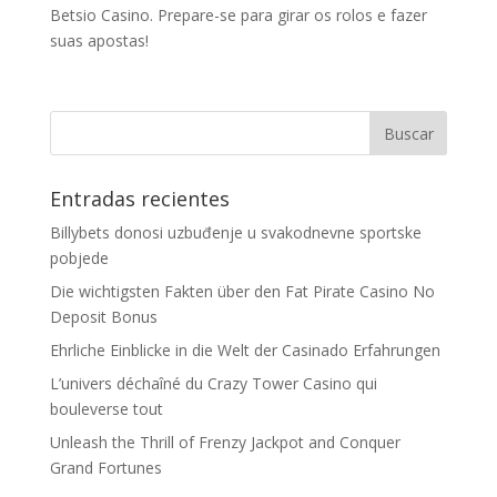
Betsio Casino. Prepare-se para girar os rolos e fazer
suas apostas!
Entradas recientes
Billybets donosi uzbuđenje u svakodnevne sportske
pobjede
Die wichtigsten Fakten über den Fat Pirate Casino No
Deposit Bonus
Ehrliche Einblicke in die Welt der Casinado Erfahrungen
L’univers déchaîné du Crazy Tower Casino qui
bouleverse tout
Unleash the Thrill of Frenzy Jackpot and Conquer
Grand Fortunes