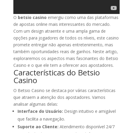
O
betsio casino
emergiu como uma das plataformas
de apostas online mais interessantes do mercado.
Com um design atraente e uma ampla gama de
opções para jogadores de todos os níveis, este casino
promete entregar não apenas entretenimento, mas
também oportunidades reais de ganhos. Neste artigo,
exploraremos os aspectos mais fascinantes do Betsio
Casino e o que ele tem a oferecer aos apostadores.
Características do Betsio
Casino
O Betsio Casino se destaca por várias características
que atraem a atenção dos apostadores. Vamos
analisar algumas delas:
Interface do Usuário:
Design intuitivo e amigável
que facilita a navegação.
Suporte ao Cliente:
Atendimento disponível 24/7