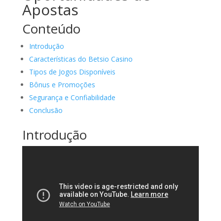
Apostas
Conteúdo
Introdução
Características do Betsio Casino
Tipos de Jogos Disponíveis
Bônus e Promoções
Segurança e Confiabilidade
Conclusão
Introdução