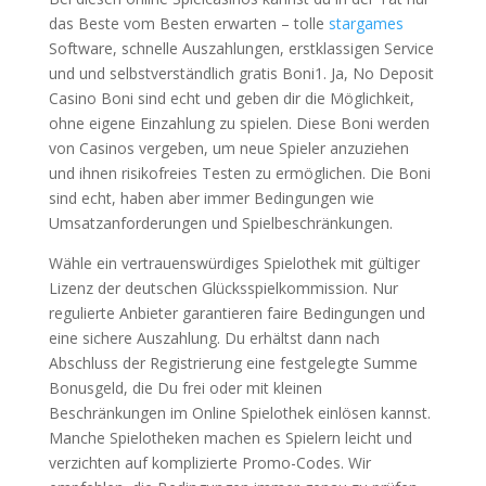
das Beste vom Besten erwarten – tolle
stargames
Software, schnelle Auszahlungen, erstklassigen Service
und und selbstverständlich gratis Boni1. Ja, No Deposit
Casino Boni sind echt und geben dir die Möglichkeit,
ohne eigene Einzahlung zu spielen. Diese Boni werden
von Casinos vergeben, um neue Spieler anzuziehen
und ihnen risikofreies Testen zu ermöglichen. Die Boni
sind echt, haben aber immer Bedingungen wie
Umsatzanforderungen und Spielbeschränkungen.
Wähle ein vertrauenswürdiges Spielothek mit gültiger
Lizenz der deutschen Glücksspielkommission. Nur
regulierte Anbieter garantieren faire Bedingungen und
eine sichere Auszahlung. Du erhältst dann nach
Abschluss der Registrierung eine festgelegte Summe
Bonusgeld, die Du frei oder mit kleinen
Beschränkungen im Online Spielothek einlösen kannst.
Manche Spielotheken machen es Spielern leicht und
verzichten auf komplizierte Promo-Codes. Wir