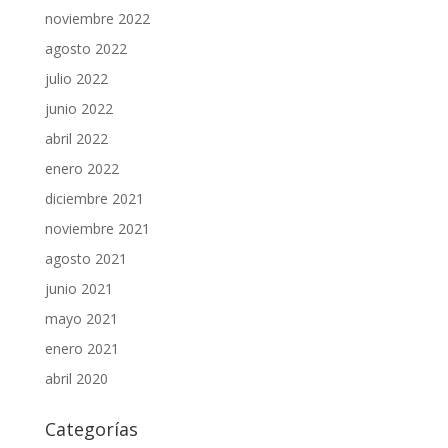
noviembre 2022
agosto 2022
julio 2022
junio 2022
abril 2022
enero 2022
diciembre 2021
noviembre 2021
agosto 2021
junio 2021
mayo 2021
enero 2021
abril 2020
Categorías