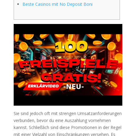
Beste Casinos mit No Deposit Boni
Sie sind jedoch oft mit strengen Umsatzanforderungen
verbunden, bevor du eine Auszahlung vornehmen
kannst. Schließlich sind diese Promotionen in der Regel
mit einer Vielzahl von Einschränkungen versehen. Es