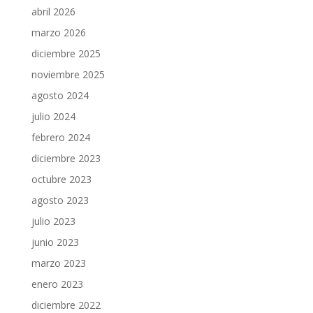
abril 2026
marzo 2026
diciembre 2025
noviembre 2025
agosto 2024
julio 2024
febrero 2024
diciembre 2023
octubre 2023
agosto 2023
julio 2023
junio 2023
marzo 2023
enero 2023
diciembre 2022