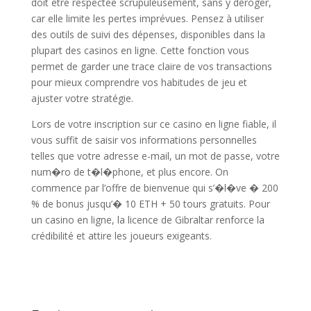
doit être respectée scrupuleusement, sans y déroger,
car elle limite les pertes imprévues. Pensez à utiliser
des outils de suivi des dépenses, disponibles dans la
plupart des casinos en ligne. Cette fonction vous
permet de garder une trace claire de vos transactions
pour mieux comprendre vos habitudes de jeu et
ajuster votre stratégie.
Lors de votre inscription sur ce casino en ligne fiable, il
vous suffit de saisir vos informations personnelles
telles que votre adresse e-mail, un mot de passe, votre
num�ro de t�l�phone, et plus encore. On
commence par l’offre de bienvenue qui s’�l�ve � 200
% de bonus jusqu’� 10 ETH + 50 tours gratuits. Pour
un casino en ligne, la licence de Gibraltar renforce la
crédibilité et attire les joueurs exigeants.