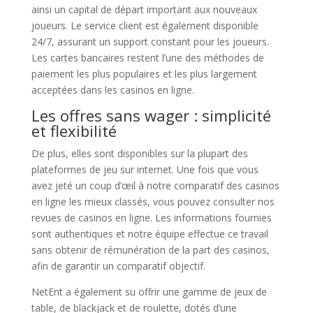
ainsi un capital de départ important aux nouveaux
joueurs. Le service client est également disponible
24/7, assurant un support constant pour les joueurs.
Les cartes bancaires restent l’une des méthodes de
paiement les plus populaires et les plus largement
acceptées dans les casinos en ligne.
Les offres sans wager : simplicité
et flexibilité
De plus, elles sont disponibles sur la plupart des
plateformes de jeu sur internet. Une fois que vous
avez jeté un coup d’œil à notre comparatif des casinos
en ligne les mieux classés, vous pouvez consulter nos
revues de casinos en ligne. Les informations fournies
sont authentiques et notre équipe effectue ce travail
sans obtenir de rémunération de la part des casinos,
afin de garantir un comparatif objectif.
NetEnt a également su offrir une gamme de jeux de
table, de blackjack et de roulette, dotés d’une