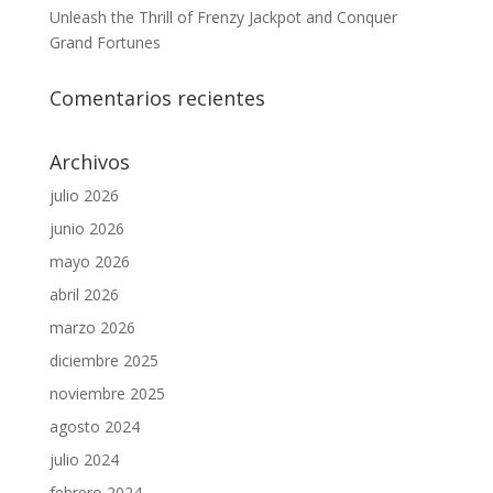
Unleash the Thrill of Frenzy Jackpot and Conquer
Grand Fortunes
Comentarios recientes
Archivos
julio 2026
junio 2026
mayo 2026
abril 2026
marzo 2026
diciembre 2025
noviembre 2025
agosto 2024
julio 2024
febrero 2024