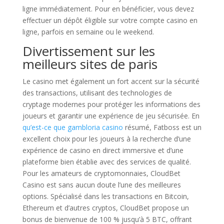
ligne immédiatement. Pour en bénéficier, vous devez
effectuer un dépôt éligible sur votre compte casino en
ligne, parfois en semaine ou le weekend.
Divertissement sur les
meilleurs sites de paris
Le casino met également un fort accent sur la sécurité
des transactions, utilisant des technologies de
cryptage modernes pour protéger les informations des
joueurs et garantir une expérience de jeu sécurisée. En
qu’est-ce que gambloria casino
résumé, Fatboss est un
excellent choix pour les joueurs à la recherche d’une
expérience de casino en direct immersive et d’une
plateforme bien établie avec des services de qualité.
Pour les amateurs de cryptomonnaies, CloudBet
Casino est sans aucun doute l’une des meilleures
options. Spécialisé dans les transactions en Bitcoin,
Ethereum et d’autres cryptos, CloudBet propose un
bonus de bienvenue de 100 % jusqu’à 5 BTC, offrant