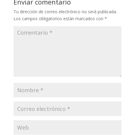
Enviar comentario
Tu dirección de correo electrónico no será publicada.
Los campos obligatorios están marcados con
*