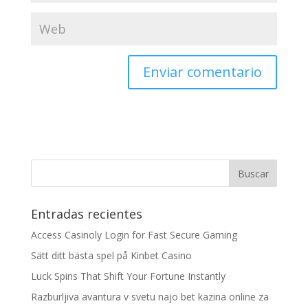
Entradas recientes
Access Casinoly Login for Fast Secure Gaming
Sätt ditt bästa spel på Kinbet Casino
Luck Spins That Shift Your Fortune Instantly
Razburljiva avantura v svetu najo bet kazina online za