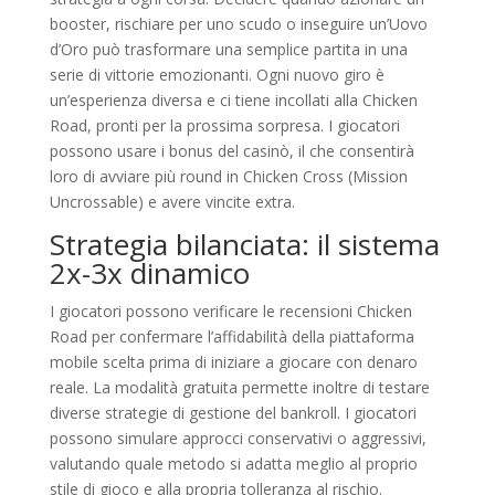
booster, rischiare per uno scudo o inseguire un’Uovo
d’Oro può trasformare una semplice partita in una
serie di vittorie emozionanti. Ogni nuovo giro è
un’esperienza diversa e ci tiene incollati alla Chicken
Road, pronti per la prossima sorpresa. I giocatori
possono usare i bonus del casinò, il che consentirà
loro di avviare più round in Chicken Cross (Mission
Uncrossable) e avere vincite extra.
Strategia bilanciata: il sistema
2x-3x dinamico
I giocatori possono verificare le recensioni Chicken
Road per confermare l’affidabilità della piattaforma
mobile scelta prima di iniziare a giocare con denaro
reale. La modalità gratuita permette inoltre di testare
diverse strategie di gestione del bankroll. I giocatori
possono simulare approcci conservativi o aggressivi,
valutando quale metodo si adatta meglio al proprio
stile di gioco e alla propria tolleranza al rischio.