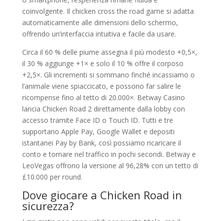
coinvolgente. Il chicken cross the road game si adatta
automaticamente alle dimensioni dello schermo,
offrendo un’interfaccia intuitiva e facile da usare.
Circa il 60 % delle piume assegna il più modesto +0,5×,
il 30 % aggiunge +1× e solo il 10 % offre il corposo
+2,5×. Gli incrementi si sommano finché incassiamo o
l’animale viene spiaccicato, e possono far salire le
ricompense fino al tetto di 20.000×. Betway Casino
lancia Chicken Road 2 direttamente dalla lobby con
accesso tramite Face ID o Touch ID. Tutti e tre
supportano Apple Pay, Google Wallet e depositi
istantanei Pay by Bank, così possiamo ricaricare il
conto e tornare nel traffico in pochi secondi. Betway e
LeoVegas offrono la versione al 96,28% con un tetto di
£10.000 per round.
Dove giocare a Chicken Road in
sicurezza?