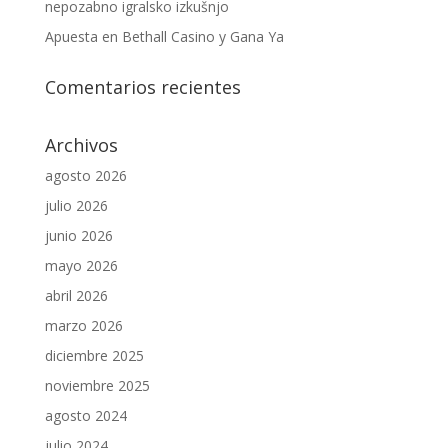
nepozabno igralsko izkušnjo
Apuesta en Bethall Casino y Gana Ya
Comentarios recientes
Archivos
agosto 2026
julio 2026
junio 2026
mayo 2026
abril 2026
marzo 2026
diciembre 2025
noviembre 2025
agosto 2024
julio 2024