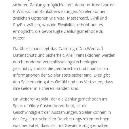
sicheren Zahlungsmöglichkeiten, darunter Kreditkarten,
E-Wallets und Banküberweisungen. Spieler können
zwischen Optionen wie Visa, Mastercard, Skrill und
PayPal wählen, was die Flexibilität erhöht und es
ermöglicht, die bevorzugte Zahlungsmethode zu
nutzen.
Darüber hinaus legt das Casino großen Wert auf
Datenschutz und Sicherheit. Alle Transaktionen werden
durch moderne Verschlüsselungstechnologien
geschützt, sodass die persönlichen und finanziellen
Informationen der Spieler stets sicher sind. Dies gibt
den Spielern ein gutes Gefühl und das Vertrauen, dass
ihre Gelder in sicheren Händen sind.
Ein weiterer Aspekt, der die Zahlungsmethoden im
Spins of Glory Casino hervorhebt, ist die
Geschwindigkeit der Auszahlungen. Spieler können in
der Regel mit schnellen Bearbeitungszeiten rechnen,
was bedeutet, dass sie ihre Gewinne zügig erhalten.