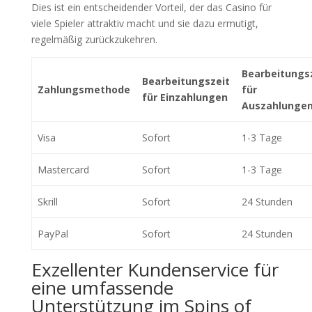
Dies ist ein entscheidender Vorteil, der das Casino für
viele Spieler attraktiv macht und sie dazu ermutigt,
regelmäßig zurückzukehren.
Bearbeitungs
Bearbeitungszeit
Zahlungsmethode
für
für Einzahlungen
Auszahlunge
Visa
Sofort
1-3 Tage
Mastercard
Sofort
1-3 Tage
Skrill
Sofort
24 Stunden
PayPal
Sofort
24 Stunden
Exzellenter Kundenservice für
eine umfassende
Unterstützung im Spins of