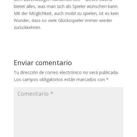
bietet alles, was man sich als Spieler wünschen kann.
Mit der Möglichkeit, auch mobil zu spielen, ist es kein
Wunder, dass so viele Glücksspieler immer wieder
zurückkehren.
Enviar comentario
Tu dirección de correo electrónico no será publicada.
Los campos obligatorios están marcados con
*