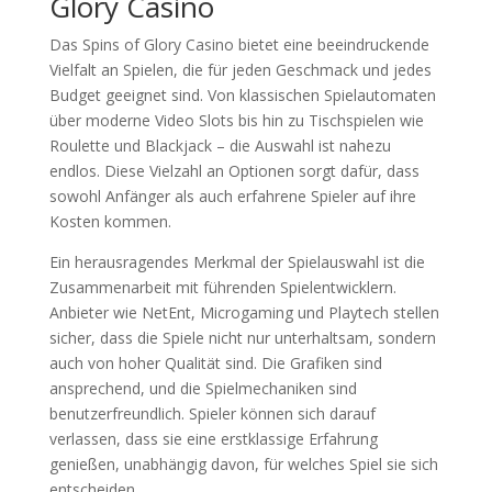
Glory Casino
Das Spins of Glory Casino bietet eine beeindruckende
Vielfalt an Spielen, die für jeden Geschmack und jedes
Budget geeignet sind. Von klassischen Spielautomaten
über moderne Video Slots bis hin zu Tischspielen wie
Roulette und Blackjack – die Auswahl ist nahezu
endlos. Diese Vielzahl an Optionen sorgt dafür, dass
sowohl Anfänger als auch erfahrene Spieler auf ihre
Kosten kommen.
Ein herausragendes Merkmal der Spielauswahl ist die
Zusammenarbeit mit führenden Spielentwicklern.
Anbieter wie NetEnt, Microgaming und Playtech stellen
sicher, dass die Spiele nicht nur unterhaltsam, sondern
auch von hoher Qualität sind. Die Grafiken sind
ansprechend, und die Spielmechaniken sind
benutzerfreundlich. Spieler können sich darauf
verlassen, dass sie eine erstklassige Erfahrung
genießen, unabhängig davon, für welches Spiel sie sich
entscheiden.