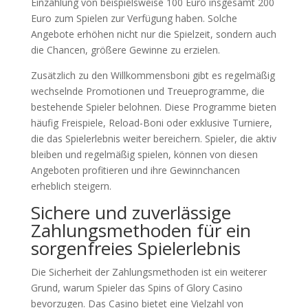
Einzahlung von beispielsweise 100 Euro insgesamt 200
Euro zum Spielen zur Verfügung haben. Solche
Angebote erhöhen nicht nur die Spielzeit, sondern auch
die Chancen, größere Gewinne zu erzielen.
Zusätzlich zu den Willkommensboni gibt es regelmäßig
wechselnde Promotionen und Treueprogramme, die
bestehende Spieler belohnen. Diese Programme bieten
häufig Freispiele, Reload-Boni oder exklusive Turniere,
die das Spielerlebnis weiter bereichern. Spieler, die aktiv
bleiben und regelmäßig spielen, können von diesen
Angeboten profitieren und ihre Gewinnchancen
erheblich steigern.
Sichere und zuverlässige
Zahlungsmethoden für ein
sorgenfreies Spielerlebnis
Die Sicherheit der Zahlungsmethoden ist ein weiterer
Grund, warum Spieler das Spins of Glory Casino
bevorzugen. Das Casino bietet eine Vielzahl von