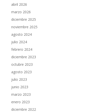
abril 2026
marzo 2026
diciembre 2025
noviembre 2025
agosto 2024
julio 2024
febrero 2024
diciembre 2023
octubre 2023
agosto 2023
julio 2023
junio 2023
marzo 2023
enero 2023
diciembre 2022