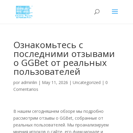
Ознакомьтесь с
последними отзывами
о GGBet от реальных
пользователей
por
adminlin
|
May 11, 2026
|
Uncategorized
|
0
Comentarios
В нашем сегодняшнем обзоре мы подробно
рассмотрим отзывы о GGBet, собранные от
реальных пользователей. Мы проанализируем
мнения игроков о сайте, его функционале и