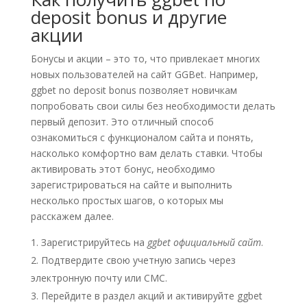
deposit bonus и другие
акции
Бонусы и акции – это то, что привлекает многих
новых пользователей на сайт GGBet. Например,
ggbet no deposit bonus позволяет новичкам
попробовать свои силы без необходимости делать
первый депозит. Это отличный способ
ознакомиться с функционалом сайта и понять,
насколько комфортно вам делать ставки. Чтобы
активировать этот бонус, необходимо
зарегистрироваться на сайте и выполнить
несколько простых шагов, о которых мы
расскажем далее.
Зарегистрируйтесь на
ggbet официальный сайт
.
Подтвердите свою учетную запись через
электронную почту или СМС.
Перейдите в раздел акций и активируйте ggbet