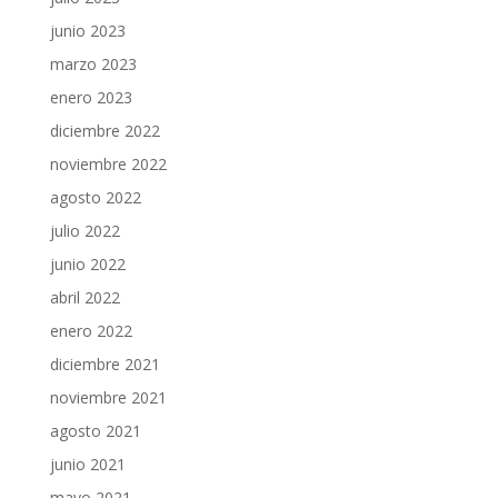
junio 2023
marzo 2023
enero 2023
diciembre 2022
noviembre 2022
agosto 2022
julio 2022
junio 2022
abril 2022
enero 2022
diciembre 2021
noviembre 2021
agosto 2021
junio 2021
mayo 2021