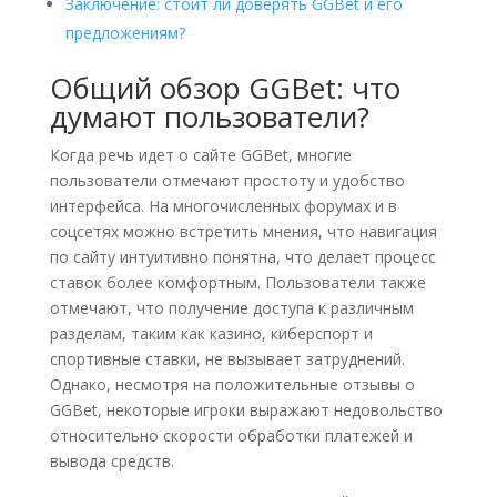
Заключение: стоит ли доверять GGBet и его
предложениям?
Общий обзор GGBet: что
думают пользователи?
Когда речь идет о сайте GGBet, многие
пользователи отмечают простоту и удобство
интерфейса. На многочисленных форумах и в
соцсетях можно встретить мнения, что навигация
по сайту интуитивно понятна, что делает процесс
ставок более комфортным. Пользователи также
отмечают, что получение доступа к различным
разделам, таким как казино, киберспорт и
спортивные ставки, не вызывает затруднений.
Однако, несмотря на положительные отзывы о
GGBet, некоторые игроки выражают недовольство
относительно скорости обработки платежей и
вывода средств.