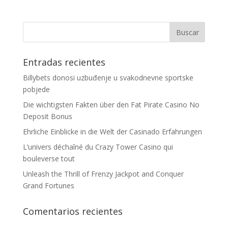
Entradas recientes
Billybets donosi uzbuđenje u svakodnevne sportske
pobjede
Die wichtigsten Fakten über den Fat Pirate Casino No
Deposit Bonus
Ehrliche Einblicke in die Welt der Casinado Erfahrungen
L’univers déchaîné du Crazy Tower Casino qui
bouleverse tout
Unleash the Thrill of Frenzy Jackpot and Conquer
Grand Fortunes
Comentarios recientes