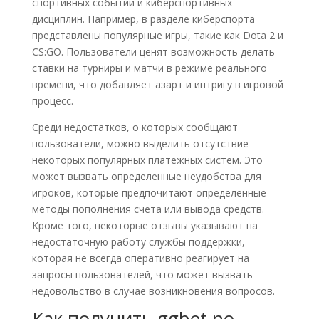
спортивных событий и киберспортивных
дисциплин. Например, в разделе киберспорта
представлены популярные игры, такие как Dota 2 и
CS:GO. Пользователи ценят возможность делать
ставки на турниры и матчи в режиме реального
времени, что добавляет азарт и интригу в игровой
процесс.
Среди недостатков, о которых сообщают
пользователи, можно выделить отсутствие
некоторых популярных платежных систем. Это
может вызвать определенные неудобства для
игроков, которые предпочитают определенные
методы пополнения счета или вывода средств.
Кроме того, некоторые отзывы указывают на
недостаточную работу службы поддержки,
которая не всегда оперативно реагирует на
запросы пользователей, что может вызвать
недовольство в случае возникновения вопросов.
Как получить ggbet no