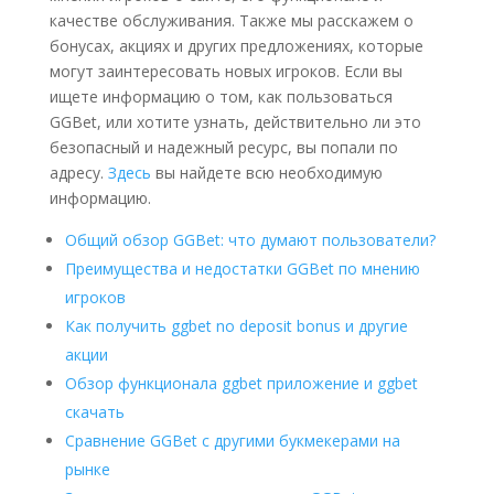
качестве обслуживания. Также мы расскажем о
бонусах, акциях и других предложениях, которые
могут заинтересовать новых игроков. Если вы
ищете информацию о том, как пользоваться
GGBet, или хотите узнать, действительно ли это
безопасный и надежный ресурс, вы попали по
адресу.
Здесь
вы найдете всю необходимую
информацию.
Общий обзор GGBet: что думают пользователи?
Преимущества и недостатки GGBet по мнению
игроков
Как получить ggbet no deposit bonus и другие
акции
Обзор функционала ggbet приложение и ggbet
скачать
Сравнение GGBet с другими букмекерами на
рынке