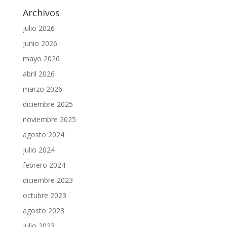
Archivos
julio 2026
junio 2026
mayo 2026
abril 2026
marzo 2026
diciembre 2025
noviembre 2025
agosto 2024
julio 2024
febrero 2024
diciembre 2023
octubre 2023
agosto 2023
julio 2023