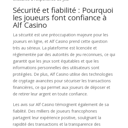
Sécurité et fiabilité : Pourquoi
les joueurs font confiance à
Alf Casino
La sécurité est une préoccupation majeure pour les
joueurs en ligne, et Alf Casino prend cette question
très au sérieux. La plateforme est licenciée et
réglementée par des autorités de jeu reconnues, ce qui
garantit que les jeux sont équitables et que les
informations personnelles des utilisateurs sont
protégées. De plus, Alf Casino utilise des technologies
de cryptage avancées pour sécuriser les transactions
financières, ce qui permet aux joueurs de déposer et
de retirer leur argent en toute confiance.
Les avis sur Alf Casino témoignent également de sa
fiabilité. Des milliers de joueurs francophones
partagent leur expérience positive, soulignant la
rapidité des transactions et la transparence des