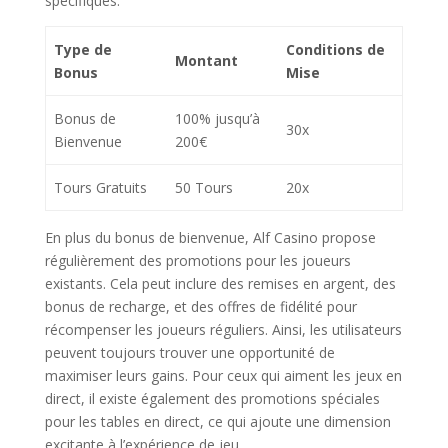
spécifiques.
Type de
Conditions de
Montant
Bonus
Mise
Bonus de
100% jusqu’à
30x
Bienvenue
200€
Tours Gratuits
50 Tours
20x
En plus du bonus de bienvenue, Alf Casino propose
régulièrement des promotions pour les joueurs
existants. Cela peut inclure des remises en argent, des
bonus de recharge, et des offres de fidélité pour
récompenser les joueurs réguliers. Ainsi, les utilisateurs
peuvent toujours trouver une opportunité de
maximiser leurs gains. Pour ceux qui aiment les jeux en
direct, il existe également des promotions spéciales
pour les tables en direct, ce qui ajoute une dimension
excitante à l’expérience de jeu.