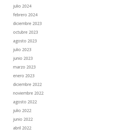
julio 2024
febrero 2024
diciembre 2023
octubre 2023
agosto 2023
julio 2023
junio 2023
marzo 2023
enero 2023
diciembre 2022
noviembre 2022
agosto 2022
julio 2022
junio 2022
abril 2022