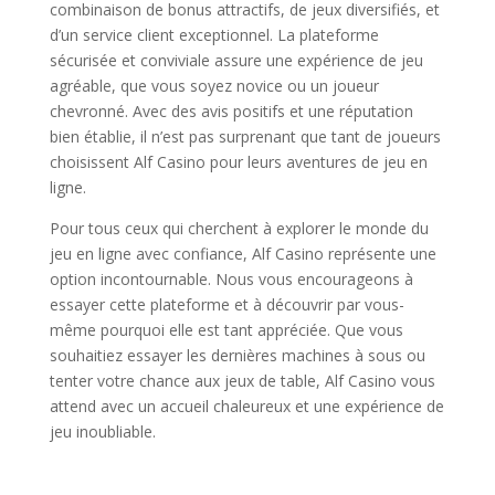
combinaison de bonus attractifs, de jeux diversifiés, et
d’un service client exceptionnel. La plateforme
sécurisée et conviviale assure une expérience de jeu
agréable, que vous soyez novice ou un joueur
chevronné. Avec des avis positifs et une réputation
bien établie, il n’est pas surprenant que tant de joueurs
choisissent Alf Casino pour leurs aventures de jeu en
ligne.
Pour tous ceux qui cherchent à explorer le monde du
jeu en ligne avec confiance, Alf Casino représente une
option incontournable. Nous vous encourageons à
essayer cette plateforme et à découvrir par vous-
même pourquoi elle est tant appréciée. Que vous
souhaitiez essayer les dernières machines à sous ou
tenter votre chance aux jeux de table, Alf Casino vous
attend avec un accueil chaleureux et une expérience de
jeu inoubliable.