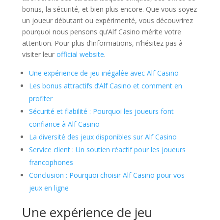
bonus, la sécurité, et bien plus encore. Que vous soyez
un joueur débutant ou expérimenté, vous découvrirez
pourquoi nous pensons qu’Alf Casino mérite votre
attention. Pour plus d’informations, n’hésitez pas à
visiter leur
official website
.
Une expérience de jeu inégalée avec Alf Casino
Les bonus attractifs d’Alf Casino et comment en
profiter
Sécurité et fiabilité : Pourquoi les joueurs font
confiance à Alf Casino
La diversité des jeux disponibles sur Alf Casino
Service client : Un soutien réactif pour les joueurs
francophones
Conclusion : Pourquoi choisir Alf Casino pour vos
jeux en ligne
Une expérience de jeu