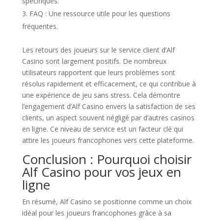
spécifiques.
FAQ : Une ressource utile pour les questions
fréquentes.
Les retours des joueurs sur le service client d’Alf
Casino sont largement positifs. De nombreux
utilisateurs rapportent que leurs problèmes sont
résolus rapidement et efficacement, ce qui contribue à
une expérience de jeu sans stress. Cela démontre
l’engagement d’Alf Casino envers la satisfaction de ses
clients, un aspect souvent négligé par d’autres casinos
en ligne. Ce niveau de service est un facteur clé qui
attire les joueurs francophones vers cette plateforme.
Conclusion : Pourquoi choisir
Alf Casino pour vos jeux en
ligne
En résumé, Alf Casino se positionne comme un choix
idéal pour les joueurs francophones grâce à sa