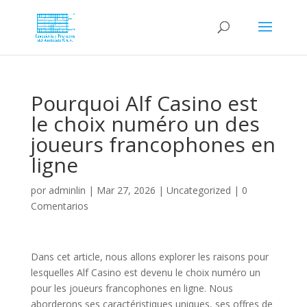
Pourquoi Alf Casino est
le choix numéro un des
joueurs francophones en
ligne
por
adminlin
|
Mar 27, 2026
|
Uncategorized
|
0
Comentarios
Dans cet article, nous allons explorer les raisons pour
lesquelles Alf Casino est devenu le choix numéro un
pour les joueurs francophones en ligne. Nous
aborderons ses caractéristiques uniques, ses offres de