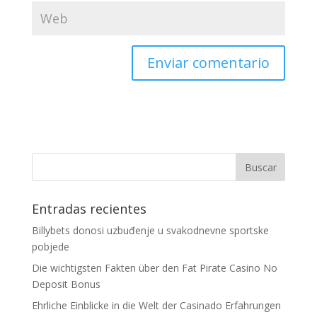
Entradas recientes
Billybets donosi uzbuđenje u svakodnevne sportske
pobjede
Die wichtigsten Fakten über den Fat Pirate Casino No
Deposit Bonus
Ehrliche Einblicke in die Welt der Casinado Erfahrungen