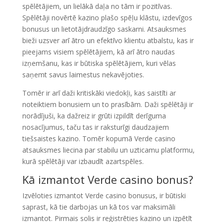
spēlētājiem, un lielākā daļa no tām ir pozitīvas.
Spēlētāji novērtē kazino plašo spēļu klāstu, izdevīgos
bonusus un lietotājdraudzīgo saskarni. Atsauksmes
bieži uzsver arī ātro un efektīvo klientu atbalstu, kas ir
pieejams visiem spēlētājiem, kā arī ātro naudas
izņemšanu, kas ir būtiska spēlētājiem, kuri vēlas
saņemt savus laimestus nekavējoties.
Tomēr ir arī daži kritiskāki viedokļi, kas saistīti ar
noteiktiem bonusiem un to prasībām. Daži spēlētāji ir
norādījuši, ka dažreiz ir grūti izpildīt derīguma
nosacījumus, taču tas ir raksturīgi daudzajiem
tiešsaistes kazino. Tomēr kopumā Verde casino
atsauksmes liecina par stabilu un uzticamu platformu,
kurā spēlētāji var izbaudīt azartspēles.
Kā izmantot Verde casino bonus?
Izvēloties izmantot Verde casino bonusus, ir būtiski
saprast, kā tie darbojas un kā tos var maksimāli
izmantot. Pirmais solis ir reģistrēties kazino un izpētīt