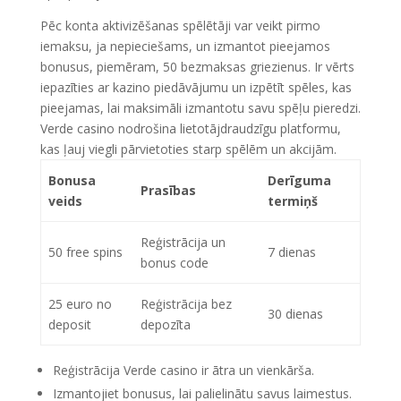
Pēc konta aktivizēšanas spēlētāji var veikt pirmo
iemaksu, ja nepieciešams, un izmantot pieejamos
bonusus, piemēram, 50 bezmaksas griezienus. Ir vērts
iepazīties ar kazino piedāvājumu un izpētīt spēles, kas
pieejamas, lai maksimāli izmantotu savu spēļu pieredzi.
Verde casino nodrošina lietotājdraudzīgu platformu,
kas ļauj viegli pārvietoties starp spēlēm un akcijām.
Bonusa
Derīguma
Prasības
veids
termiņš
Reģistrācija un
50 free spins
7 dienas
bonus code
25 euro no
Reģistrācija bez
30 dienas
deposit
depozīta
Reģistrācija Verde casino ir ātra un vienkārša.
Izmantojiet bonusus, lai palielinātu savus laimestus.