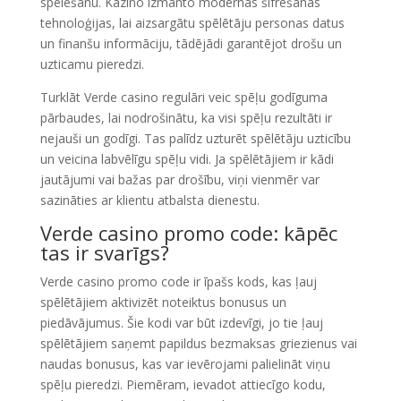
spēlēšanu. Kazino izmanto modernās šifrēšanas
tehnoloģijas, lai aizsargātu spēlētāju personas datus
un finanšu informāciju, tādējādi garantējot drošu un
uzticamu pieredzi.
Turklāt Verde casino regulāri veic spēļu godīguma
pārbaudes, lai nodrošinātu, ka visi spēļu rezultāti ir
nejauši un godīgi. Tas palīdz uzturēt spēlētāju uzticību
un veicina labvēlīgu spēļu vidi. Ja spēlētājiem ir kādi
jautājumi vai bažas par drošību, viņi vienmēr var
sazināties ar klientu atbalsta dienestu.
Verde casino promo code: kāpēc
tas ir svarīgs?
Verde casino promo code ir īpašs kods, kas ļauj
spēlētājiem aktivizēt noteiktus bonusus un
piedāvājumus. Šie kodi var būt izdevīgi, jo tie ļauj
spēlētājiem saņemt papildus bezmaksas griezienus vai
naudas bonusus, kas var ievērojami palielināt viņu
spēļu pieredzi. Piemēram, ievadot attiecīgo kodu,