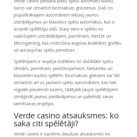
Verde casino piedāvā plašu spēļu automātu klāstu,
kuros var izmantot bezmaksas griezienus. Daži no
populārākajiem automātiem iekļauj jaunos
izstrādājumus un klasiskos spēļu automātus, kuri ir
iecienīti spēlētāju vidū. Starp tiem ir spēles no
vadošajiem izstrādātājiem, piemēram, NetEnt un
Microgaming, kas nodrošina augstas kvalitātes grafiku
un aizraujošas spēļu pieredzes.
Spēlētājiem ir iespēja izvēlēties no dažādām spēļu
tēmām, piemēram, piedzīvojumiem, fantastiku un
klasiskām kazino spēlēm. Bezmaksas griezieni var tikt
izmantoti arī uz jauniem spēļu automātiem, kas tiek
regulāri pievienoti kazino, tādējādi ļaujot spēlētājiem
izmēģināt jaunus piedāvājumus un palielināt savas
laimēšanas iespējas.
Verde casino atsauksmes: ko
saka citi spēlētāji?
Verde casino ir saņēmis daudzas atsauksmes no