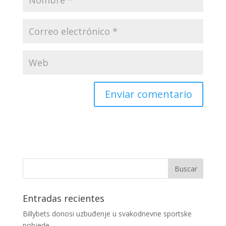
Entradas recientes
Billybets donosi uzbuđenje u svakodnevne sportske
pobjede