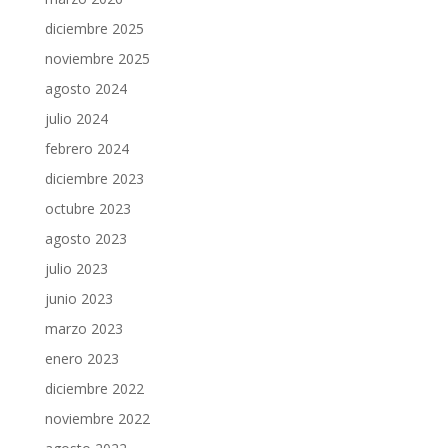
diciembre 2025
noviembre 2025
agosto 2024
julio 2024
febrero 2024
diciembre 2023
octubre 2023
agosto 2023
julio 2023
junio 2023
marzo 2023
enero 2023
diciembre 2022
noviembre 2022