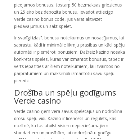
pieejamos bonusus, tostarp 50 bezmaksas griezienus
un 25 eiro bez depozīta bonusu. Ievadot attiecīgo
Verde casino bonus code, jūs varat aktivizēt
piedāvājumus un sākt spēlēt.
Ir svarīgi izlasīt bonusu noteikumus un nosacījumus, lai
saprastu, kādi ir minimālie likmju prasības un kādi spēļu
automāti ir piemēroti bonusiem. Dažreiz kazino nosaka
konkrētas spēles, kurās var izmantot bonusus, tāpēc ir
vērts iepazīties ar šiem noteikumiem, lai izvairītos no
pārpratumiem un maksimāli izmantotu savu spēļu
pieredzi.
Drošība un spēļu godīgums
Verde casino
Verde casino ņem vērā savus spēlētājus un nodrošina
drošu spēļu vidi. Kazino ir licencēts un regulēts, kas
nozīmē, ka tas atbilst visiem nepieciešamajiem
standartiem un prasībām, lai nodrošinātu godīgu