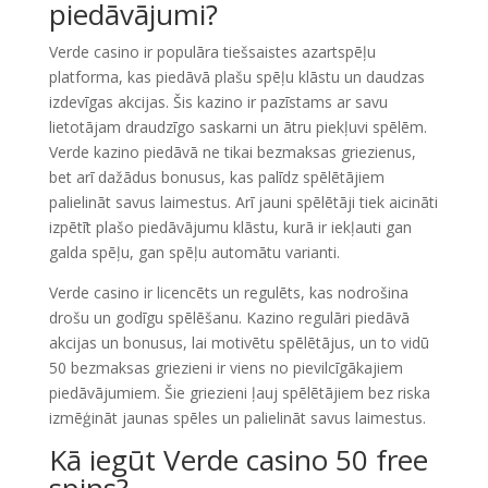
piedāvājumi?
Verde casino ir populāra tiešsaistes azartspēļu
platforma, kas piedāvā plašu spēļu klāstu un daudzas
izdevīgas akcijas. Šis kazino ir pazīstams ar savu
lietotājam draudzīgo saskarni un ātru piekļuvi spēlēm.
Verde kazino piedāvā ne tikai bezmaksas griezienus,
bet arī dažādus bonusus, kas palīdz spēlētājiem
palielināt savus laimestus. Arī jauni spēlētāji tiek aicināti
izpētīt plašo piedāvājumu klāstu, kurā ir iekļauti gan
galda spēļu, gan spēļu automātu varianti.
Verde casino ir licencēts un regulēts, kas nodrošina
drošu un godīgu spēlēšanu. Kazino regulāri piedāvā
akcijas un bonusus, lai motivētu spēlētājus, un to vidū
50 bezmaksas griezieni ir viens no pievilcīgākajiem
piedāvājumiem. Šie griezieni ļauj spēlētājiem bez riska
izmēģināt jaunas spēles un palielināt savus laimestus.
Kā iegūt Verde casino 50 free