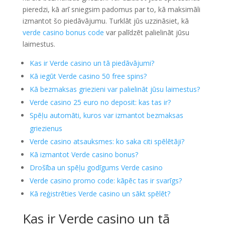
pieredzi, kā arī sniegsim padomus par to, kā maksimāli
izmantot šo piedāvājumu. Turklāt jūs uzzināsiet, kā
verde casino bonus code
var palīdzēt palielināt jūsu
laimestus.
Kas ir Verde casino un tā piedāvājumi?
Kā iegūt Verde casino 50 free spins?
Kā bezmaksas griezieni var palielināt jūsu laimestus?
Verde casino 25 euro no deposit: kas tas ir?
Spēļu automāti, kuros var izmantot bezmaksas
griezienus
Verde casino atsauksmes: ko saka citi spēlētāji?
Kā izmantot Verde casino bonus?
Drošība un spēļu godīgums Verde casino
Verde casino promo code: kāpēc tas ir svarīgs?
Kā reģistrēties Verde casino un sākt spēlēt?
Kas ir Verde casino un tā