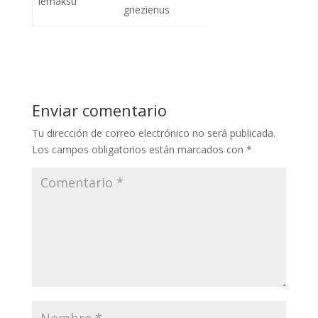
iemaksu
griezienus
Enviar comentario
Tu dirección de correo electrónico no será publicada.
Los campos obligatorios están marcados con
*