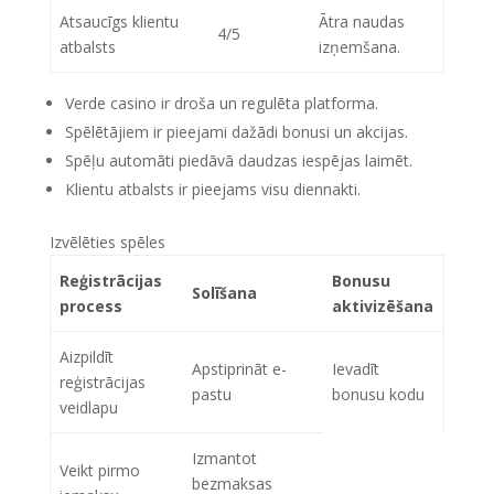
Atsaucīgs klientu
Ātra naudas
4/5
atbalsts
izņemšana.
Verde casino ir droša un regulēta platforma.
Spēlētājiem ir pieejami dažādi bonusi un akcijas.
Spēļu automāti piedāvā daudzas iespējas laimēt.
Klientu atbalsts ir pieejams visu diennakti.
Izvēlēties spēles
Reģistrācijas
Bonusu
Solīšana
process
aktivizēšana
Aizpildīt
Apstiprināt e-
Ievadīt
reģistrācijas
pastu
bonusu kodu
veidlapu
Izmantot
Veikt pirmo
bezmaksas